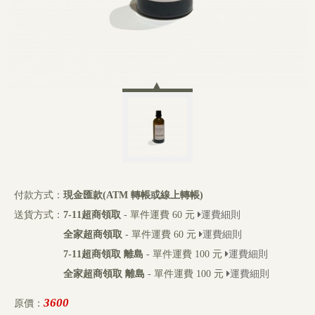
付款方式：
現金匯款(ATM 轉帳或線上轉帳)
送貨方式：
7-11超商領取
- 單件運費 60 元
運費細則
全家超商領取
- 單件運費 60 元
運費細則
7-11超商領取 離島
- 單件運費 100 元
運費細則
全家超商領取 離島
- 單件運費 100 元
運費細則
3600
原價：