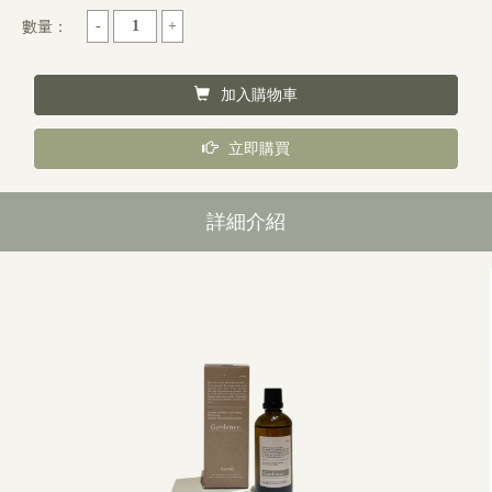
數量：
加入購物車
立即購買
詳細介紹