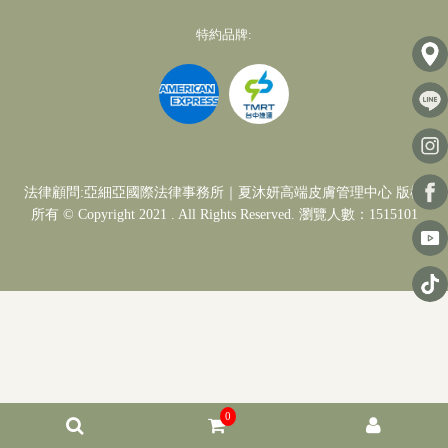
特約品牌:
法律顧問:亞細亞國際法律事務所｜夏沐妍高端皮膚管理中心 版權
所有 © Copyright 2021 . All Rights Reserved. 瀏覽人數：1515101
0