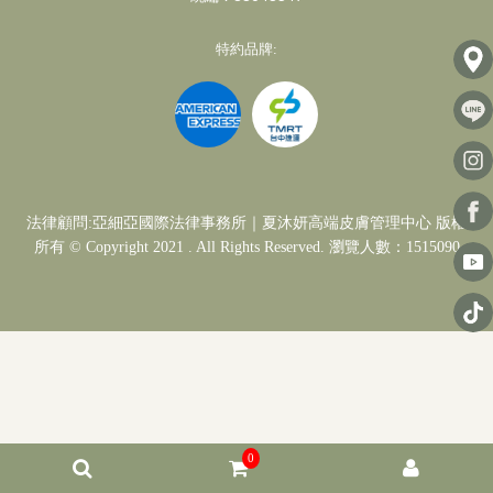
特約品牌:
法律顧問:亞細亞國際法律事務所｜夏沐妍高端皮膚管理中心 版權
所有 © Copyright 2021 . All Rights Reserved. 瀏覽人數：1515090
0